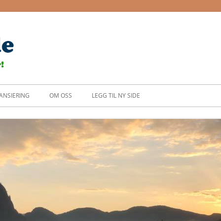
Dagens side
ANSIERING
OM OSS
LEGG TIL NY SIDE