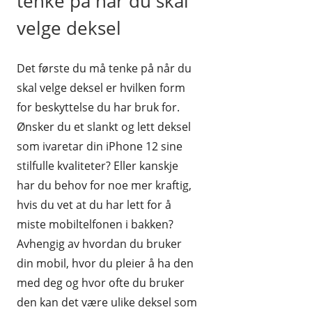
tenke på når du skal
velge deksel
Det første du må tenke på når du
skal velge deksel er hvilken form
for beskyttelse du har bruk for.
Ønsker du et slankt og lett deksel
som ivaretar din iPhone 12 sine
stilfulle kvaliteter? Eller kanskje
har du behov for noe mer kraftig,
hvis du vet at du har lett for å
miste mobiltelfonen i bakken?
Avhengig av hvordan du bruker
din mobil, hvor du pleier å ha den
med deg og hvor ofte du bruker
den kan det være ulike deksel som