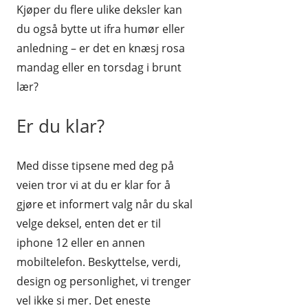
Kjøper du flere ulike deksler kan
du også bytte ut ifra humør eller
anledning – er det en knæsj rosa
mandag eller en torsdag i brunt
lær?
Er du klar?
Med disse tipsene med deg på
veien tror vi at du er klar for å
gjøre et informert valg når du skal
velge deksel, enten det er til
iphone 12 eller en annen
mobiltelefon. Beskyttelse, verdi,
design og personlighet, vi trenger
vel ikke si mer. Det eneste