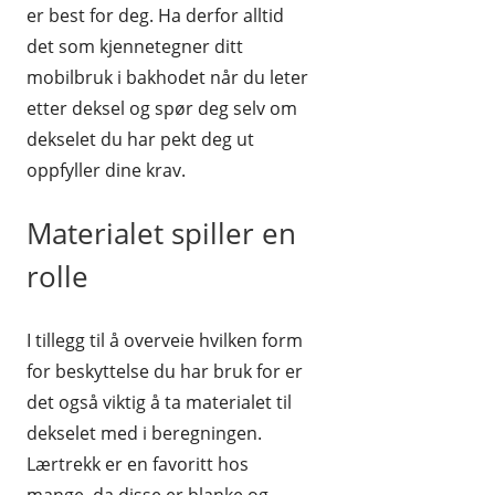
er best for deg. Ha derfor alltid
det som kjennetegner ditt
mobilbruk i bakhodet når du leter
etter deksel og spør deg selv om
dekselet du har pekt deg ut
oppfyller dine krav.
Materialet spiller en
rolle
I tillegg til å overveie hvilken form
for beskyttelse du har bruk for er
det også viktig å ta materialet til
dekselet med i beregningen.
Lærtrekk er en favoritt hos