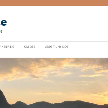
Dagens side
ANSIERING
OM OSS
LEGG TIL NY SIDE