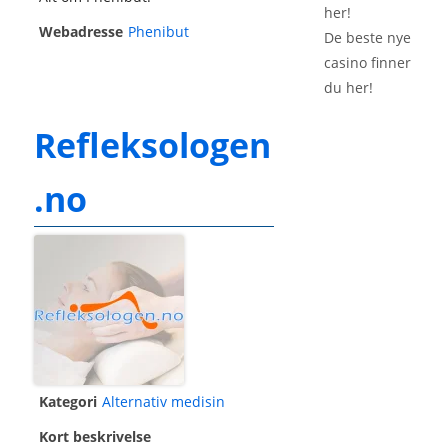
her!
Webadresse
Phenibut
De beste
nye
casino
finner
du her!
Refleksologen
.no
Kategori
Alternativ medisin
Kort beskrivelse