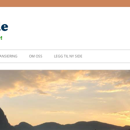
Dagens side
ANSIERING
OM OSS
LEGG TIL NY SIDE